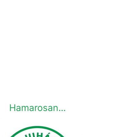
Hamarosan...