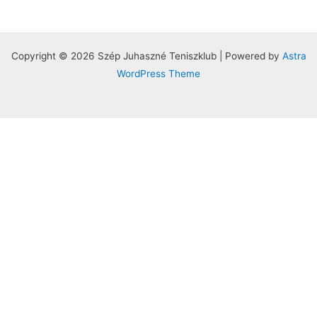
Copyright © 2026 Szép Juhaszné Teniszklub | Powered by
Astra
WordPress Theme